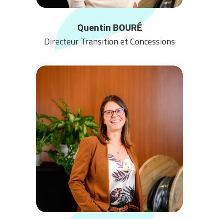
Quentin BOURÉ
Directeur Transition et Concessions