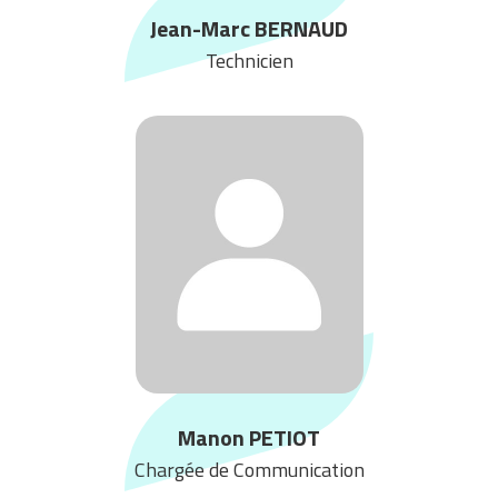
Jean-Marc BERNAUD
Technicien
Manon PETIOT
Chargée de Communication