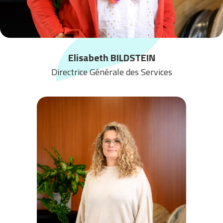
Elisabeth BILDSTEIN
Directrice Générale des Services