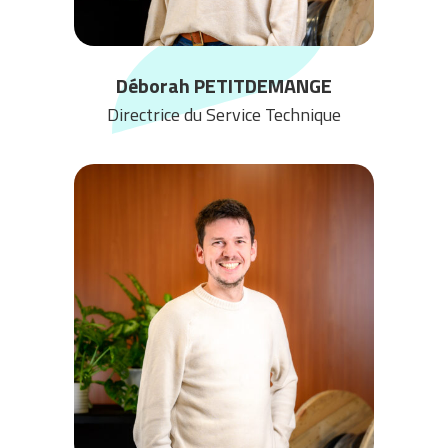
Déborah PETITDEMANGE
Directrice du Service Technique