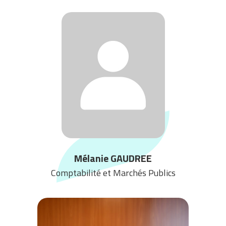
Mélanie GAUDREE
Comptabilité et Marchés Publics