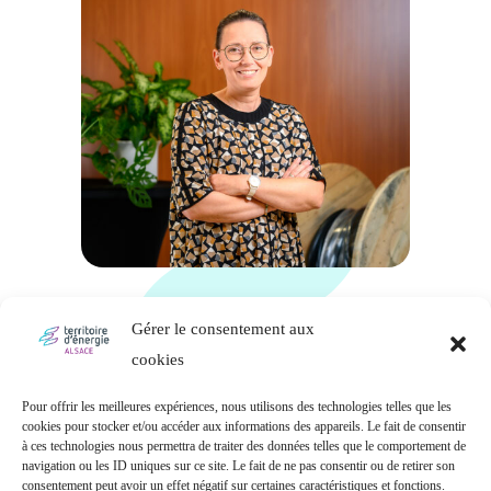
Salomé DEMOUCHÉ
Gérer le consentement aux
Assistante technique et administrative
cookies
Pour offrir les meilleures expériences, nous utilisons des technologies telles que les
cookies pour stocker et/ou accéder aux informations des appareils. Le fait de consentir
à ces technologies nous permettra de traiter des données telles que le comportement de
navigation ou les ID uniques sur ce site. Le fait de ne pas consentir ou de retirer son
consentement peut avoir un effet négatif sur certaines caractéristiques et fonctions.