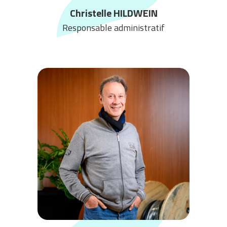
Christelle HILDWEIN
Responsable administratif