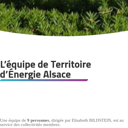
L’équipe de Territoire
d’Énergie Alsace
Une équipe de
9 personnes
, dirigée par Elisabeth BILDSTEIN, est au
service des collectivités membres.