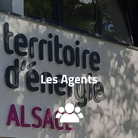
Les Agents