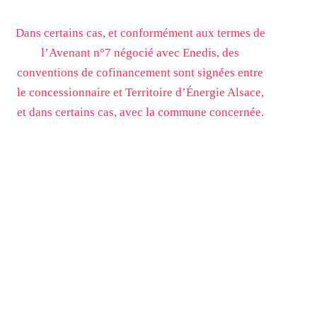
Dans certains cas, et conformément aux termes de
l’Avenant n°7 négocié avec Enedis, des
conventions de cofinancement sont signées entre
le concessionnaire et Territoire d’Énergie Alsace,
et dans certains cas, avec la commune concernée.