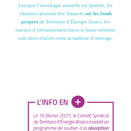
Lorsque l’enveloppe annuelle est épuisée, les
chantiers peuvent être financés
sur les fonds
propres
de Territoire d’Énergie Alsace, les
travaux d’enfouissement basse et haute tensions
sont alors réalisés sous sa maîtrise d’ouvrage.