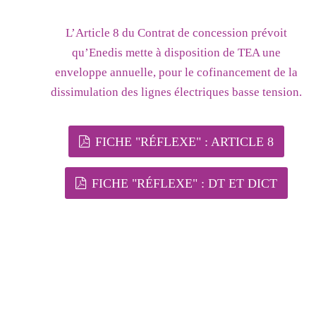
L’Article 8 du Contrat de concession prévoit
qu’Enedis mette à disposition de TEA une
enveloppe annuelle, pour le cofinancement de la
dissimulation des lignes électriques basse tension.
FICHE "RÉFLEXE" : ARTICLE 8
FICHE "RÉFLEXE" : DT ET DICT