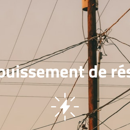
fouissement de ré