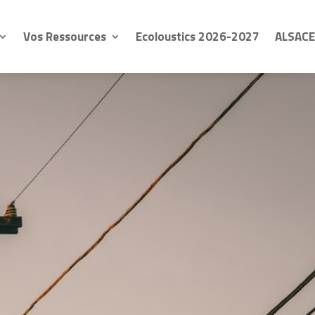
Vos Ressources
Ecoloustics 2026-2027
ALSACE