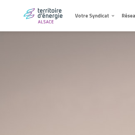
Votre Syndicat
Résea