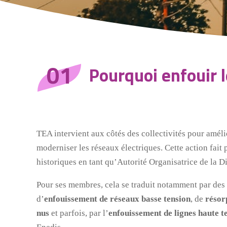
01
Pourquoi enfouir l
TEA intervient aux côtés des collectivités pour amélio
moderniser les réseaux électriques. Cette action fait 
historiques en tant qu’Autorité Organisatrice de la Di
Pour ses membres, cela se traduit notamment par des
d’
enfouissement de réseaux basse tension
, de
résor
nus
et parfois, par l’
enfouissement de lignes haute t