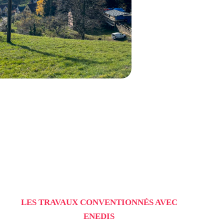
LES TRAVAUX CONVENTIONNÉS AVEC
ENEDIS