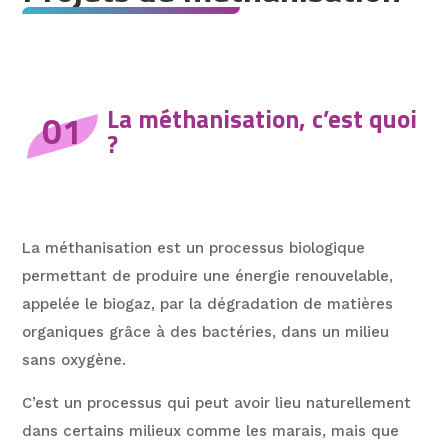
La méthanisation, c’est quoi
01
?
La méthanisation est un processus biologique
permettant de produire une énergie renouvelable,
appelée le biogaz, par la dégradation de matières
organiques grâce à des bactéries, dans un milieu
sans oxygène.
C’est un processus qui peut avoir lieu naturellement
dans certains milieux comme les marais, mais que