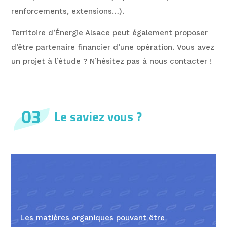
renforcements, extensions…).
Territoire d’Énergie Alsace peut également proposer
d’être partenaire financier d’une opération. Vous avez
un projet à l’étude ? N’hésitez pas à nous contacter !
03
Le saviez vous ?
Les matières organiques pouvant être