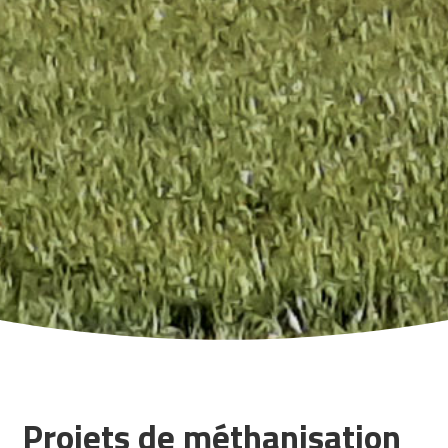
Projets de méthanisation