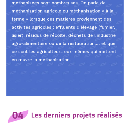
méthanisées sont nombreuses. On parle de
méthanisation agricole ou méthanisation « à la
ferme » lorsque ces matières proviennent des
activités agricoles : effluents d’élevage (fumier,
lisier), résidus de récolte, déchets de l’industrie
agro-alimentaire ou de la restauration,… et que
ce sont les agriculteurs eux-mêmes qui mettent
en œuvre la méthanisation.
04
Les derniers projets réalisés