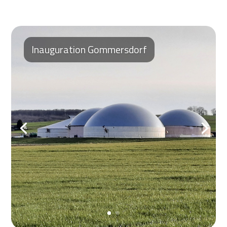
Inauguration Gommersdorf