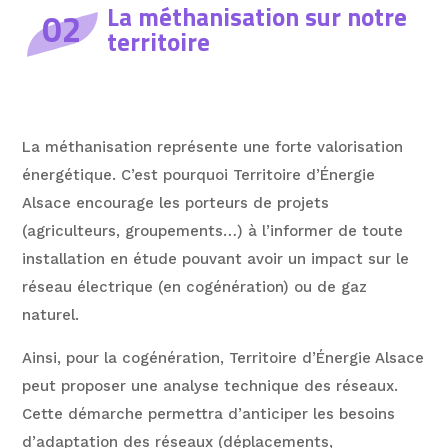
La méthanisation sur notre
02
territoire
La méthanisation représente une forte valorisation
énergétique. C’est pourquoi Territoire d’Énergie
Alsace encourage les porteurs de projets
(agriculteurs, groupements…) à l’informer de toute
installation en étude pouvant avoir un impact sur le
réseau électrique (en cogénération) ou de gaz
naturel.
Ainsi, pour la cogénération, Territoire d’Énergie Alsace
peut proposer une analyse technique des réseaux.
Cette démarche permettra d’anticiper les besoins
d’adaptation des réseaux (déplacements,