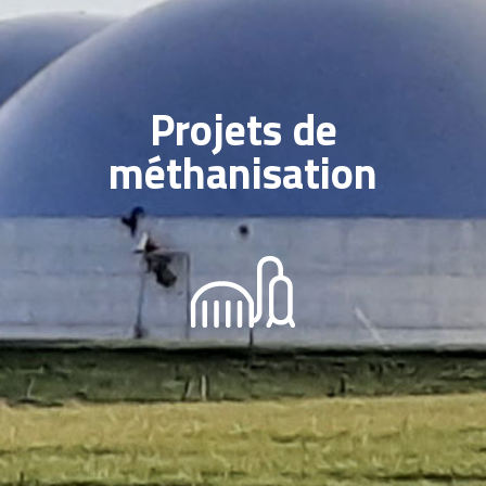
Projets de
méthanisation