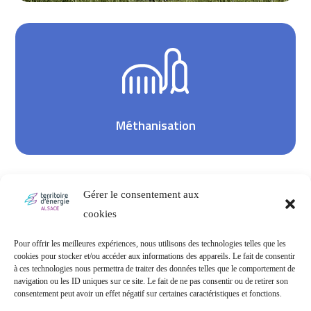
Méthanisation
Gérer le consentement aux
cookies
Pour offrir les meilleures expériences, nous utilisons des technologies telles que les
cookies pour stocker et/ou accéder aux informations des appareils. Le fait de consentir
à ces technologies nous permettra de traiter des données telles que le comportement de
Rénovation Énergétique
navigation ou les ID uniques sur ce site. Le fait de ne pas consentir ou de retirer son
consentement peut avoir un effet négatif sur certaines caractéristiques et fonctions.