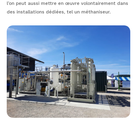
l’on peut aussi mettre en œuvre volontairement dans
des installations dédiées, tel un méthaniseur.